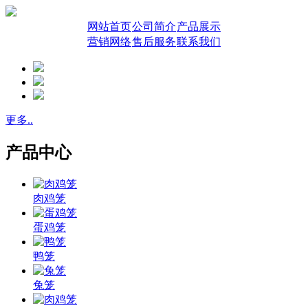
网站首页
公司简介
产品展示
营销网络
售后服务
联系我们
更多..
产品中心
肉鸡笼
蛋鸡笼
鸭笼
兔笼