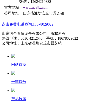
微信：15624210888
官方网站：
www.aqajjx.com
公司地址：山东省潍坊安丘市景芝镇
点击免费电话咨询:18678029022
山东润合养殖设备有限公司 版权所有
热线电话：0536-4212670 手机：18678029022
公司地址：山东省潍坊安丘市景芝镇
网站首页
一键拨号
产品展示