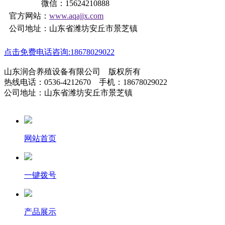
微信：15624210888
官方网站：
www.aqajjx.com
公司地址：山东省潍坊安丘市景芝镇
点击免费电话咨询:18678029022
山东润合养殖设备有限公司 版权所有
热线电话：0536-4212670 手机：18678029022
公司地址：山东省潍坊安丘市景芝镇
网站首页
一键拨号
产品展示