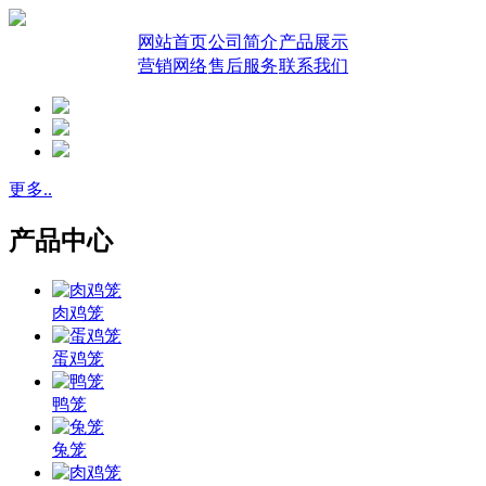
网站首页
公司简介
产品展示
营销网络
售后服务
联系我们
更多..
产品中心
肉鸡笼
蛋鸡笼
鸭笼
兔笼