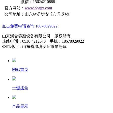
微信：15624210888
官方网站：
www.aqajjx.com
公司地址：山东省潍坊安丘市景芝镇
点击免费电话咨询:18678029022
山东润合养殖设备有限公司 版权所有
热线电话：0536-4212670 手机：18678029022
公司地址：山东省潍坊安丘市景芝镇
网站首页
一键拨号
产品展示