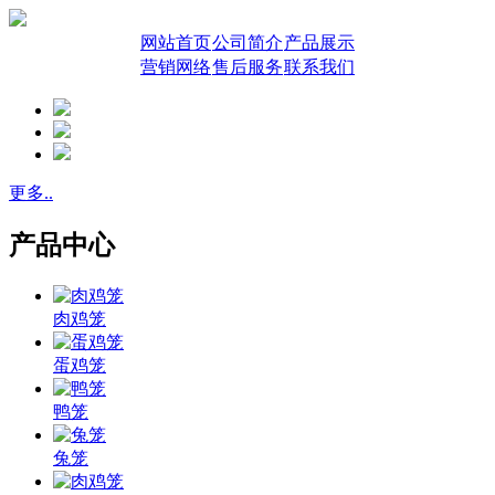
网站首页
公司简介
产品展示
营销网络
售后服务
联系我们
更多..
产品中心
肉鸡笼
蛋鸡笼
鸭笼
兔笼